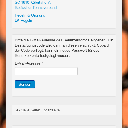
SC 1910 Käfertal e.V.
Badischer Tennisverband
Regeln & Ordnung
LK Regeln
Bitte die E-Mail-Adresse des Benutzerkontos eingeben. Ein
Bestätigungscode wird dann an diese verschickt. Sobald
der Code vorliegt, kann ein neues Passwort für das
Benutzerkonto festgelegt werden.
E-Mail-Adresse
*
Senden
Aktuelle Seite:
Startseite