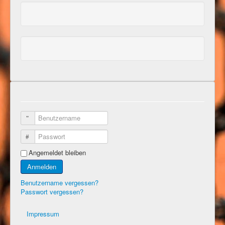
Benutzername
Passwort
Angemeldet bleiben
Anmelden
Benutzername vergessen?
Passwort vergessen?
Impressum