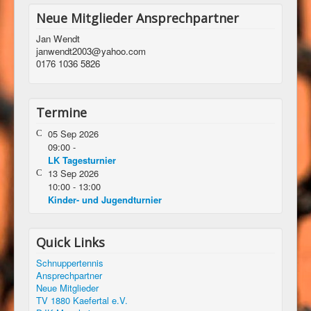
Neue Mitglieder Ansprechpartner
Jan Wendt
janwendt2003@yahoo.com
0176 1036 5826
Termine
05 Sep 2026
09:00
-
LK Tagesturnier
13 Sep 2026
10:00
-
13:00
Kinder- und Jugendturnier
Quick Links
Schnuppertennis
Ansprechpartner
Neue Mitglieder
TV 1880 Kaefertal e.V.