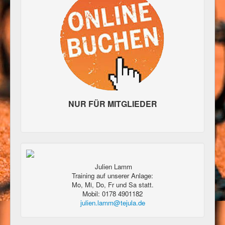
NUR FÜR MITGLIEDER
Julien Lamm
Training auf unserer Anlage:
Mo, Mi, Do, Fr und Sa statt.
Mobil: 0178 4901182
julien.lamm@tejula.de