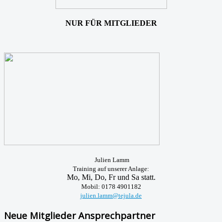
NUR FÜR MITGLIEDER
Julien Lamm
Training auf unserer Anlage:
Mo, Mi, Do, Fr und Sa statt.
Mobil: 0178 4901182
julien.lamm@tejula.de
Neue Mitglieder Ansprechpartner