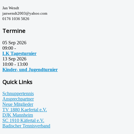
Jan Wendt
janwendt2003@yahoo.com
0176 1036 5826
Termine
05 Sep 2026
09:00
-
LK Tagesturnier
13 Sep 2026
10:00
-
13:00
Kinder- und Jugendturnier
Quick Links
Schnuppertennis
Ansprechpartner
Neue Mitglieder
TV 1880 Kaefertal e.V.
DJK Mannheim
SC 1910 Käfertal e.V.
Badischer Tennisverband