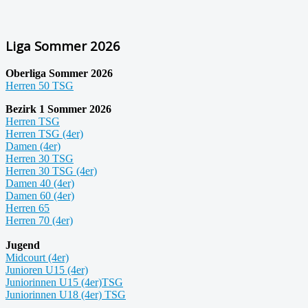
Liga Sommer 2026
Oberliga Sommer 2026
Herren 50 TSG
Bezirk 1 Sommer 2026
Herren TSG
Herren TSG (4er)
Damen (4er)
Herren 30 TSG
Herren 30 TSG (4er)
Damen 40 (4er)
Damen 60 (4er)
Herren 65
Herren 70 (4er)
Jugend
Midcourt (4er)
Junioren U15 (4er)
Juniorinnen U15 (4er)TSG
Juniorinnen U18 (4er) TSG