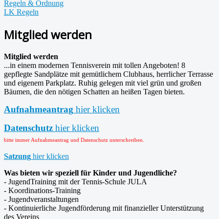
Regeln & Ordnung
LK Regeln
Mitglied werden
Mitglied werden
...in einem modernen Tennisverein mit tollen Angeboten! 8
gepflegte Sandplätze mit gemütlichem Clubhaus, herrlicher Terrasse
und eigenem Parkplatz. Ruhig gelegen mit viel grün und großen
Bäumen, die den nötigen Schatten an heißen Tagen bieten.
Aufnahmeantrag
hier klicken
Datenschutz
hier klicken
bitte immer Aufnahmeantrag und Datenschutz unterschreiben.
Satzung
hier klicken
Was bieten wir speziell für Kinder und Jugendliche?
- JugendTraining mit der Tennis-Schule JULA
- Koordinations-Training
- Jugendveranstaltungen
- Kontinuierliche Jugendförderung mit finanzieller Unterstützung
des Vereins