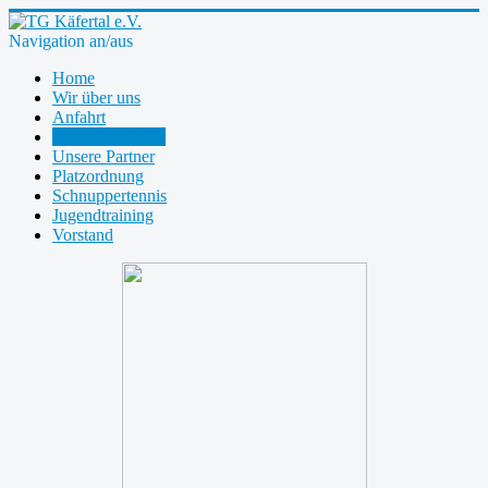
Navigation an/aus
Home
Wir über uns
Anfahrt
Mitglied werden
Unsere Partner
Platzordnung
Schnuppertennis
Jugendtraining
Vorstand