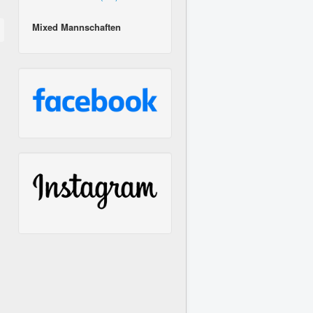
Mixed Mannschaften