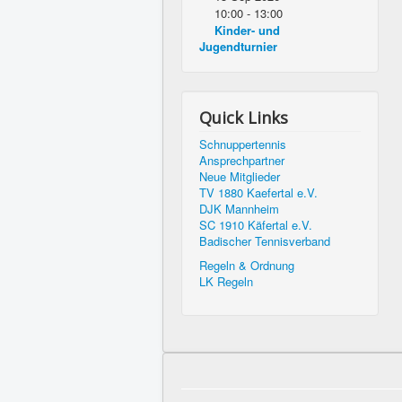
10:00
-
13:00
Kinder- und
Jugendturnier
Quick Links
Schnuppertennis
Ansprechpartner
Neue Mitglieder
TV 1880 Kaefertal e.V.
DJK Mannheim
SC 1910 Käfertal e.V.
Badischer Tennisverband
Regeln & Ordnung
LK Regeln