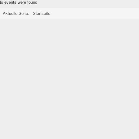
No events were found
Aktuelle Seite:
Startseite