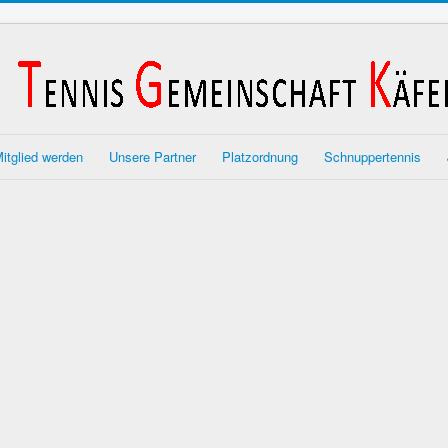
itglied werden
Unsere Partner
Platzordnung
Schnuppertennis