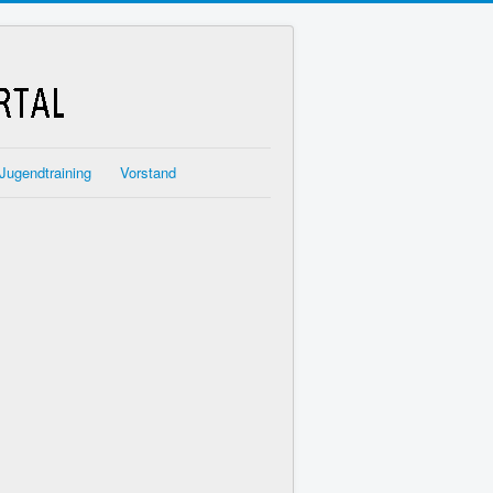
Jugendtraining
Vorstand