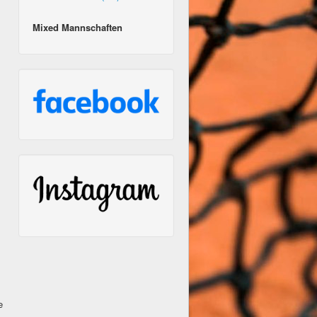
Mixed Mannschaften
e