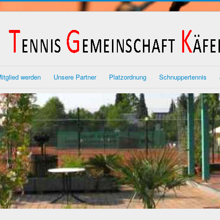
itglied werden
Unsere Partner
Platzordnung
Schnuppertennis