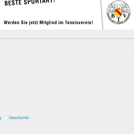
g
Geschichte