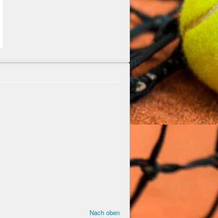
Nach oben