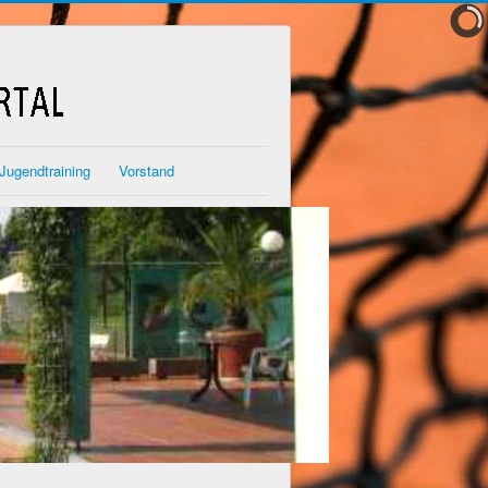
Jugendtraining
Vorstand