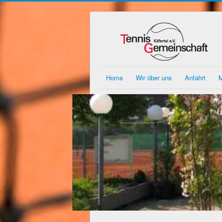
Home
Wir über uns
Anfahrt
M