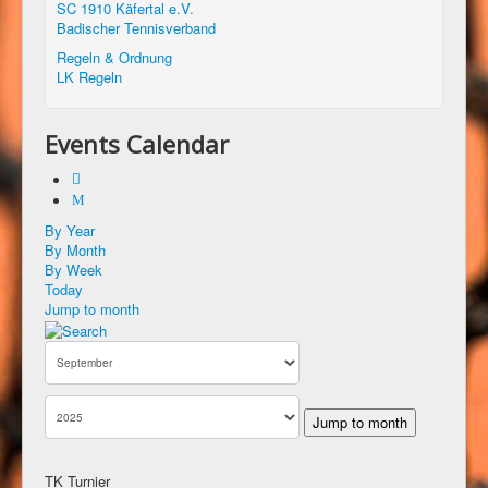
SC 1910 Käfertal e.V.
Badischer Tennisverband
Regeln & Ordnung
LK Regeln
Events Calendar
By Year
By Month
By Week
Today
Jump to month
Jump to month
TK Turnier