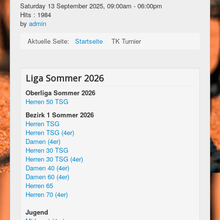
Saturday 13 September 2025, 09:00am - 06:00pm
Hits
: 1984
by
admin
Aktuelle Seite:
Startseite
TK Turnier
Liga Sommer 2026
Oberliga Sommer 2026
Herren 50 TSG
Bezirk 1 Sommer 2026
Herren TSG
Herren TSG (4er)
Damen (4er)
Herren 30 TSG
Herren 30 TSG (4er)
Damen 40 (4er)
Damen 60 (4er)
Herren 65
Herren 70 (4er)
Jugend