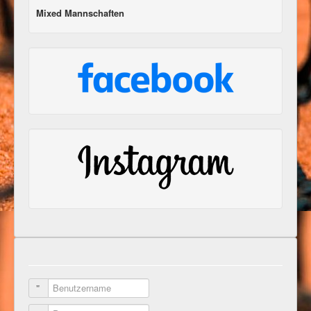
Mixed Mannschaften
Benutzername