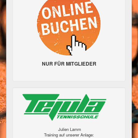
NUR FÜR MITGLIEDER
Julien Lamm
Training auf unserer Anlage: