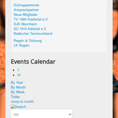
Schnuppertennis
Ansprechpartner
Neue Mitglieder
TV 1880 Kaefertal e.V.
DJK Mannheim
SC 1910 Käfertal e.V.
Badischer Tennisverband
Regeln & Ordnung
LK Regeln
Events Calendar
By Year
By Month
By Week
Today
Jump to month