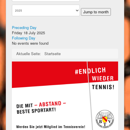
Jump to month
Preceding Day
Friday 18 July 2025
Following Day
No events were found
Aktuelle Seite:
Startseite