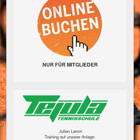
NUR FÜR MITGLIEDER
Julien Lamm
Training auf unserer Anlage: