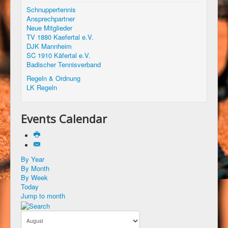
Schnuppertennis
Ansprechpartner
Neue Mitglieder
TV 1880 Kaefertal e.V.
DJK Mannheim
SC 1910 Käfertal e.V.
Badischer Tennisverband
Regeln & Ordnung
LK Regeln
Events Calendar
By Year
By Month
By Week
Today
Jump to month