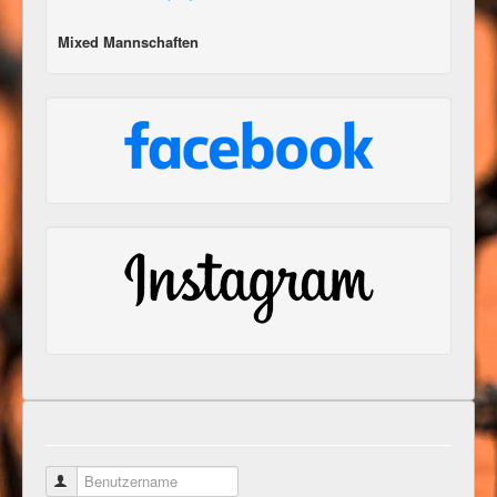
Mixed Mannschaften
Benutzername