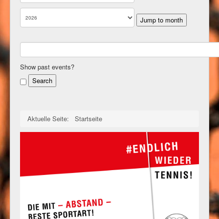
Jump to month
Show past events?
Aktuelle Seite:
Startseite