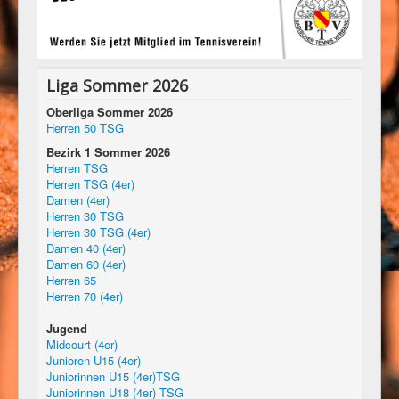
Liga Sommer 2026
Oberliga Sommer 2026
Herren 50 TSG
Bezirk 1 Sommer 2026
Herren TSG
Herren TSG (4er)
Damen (4er)
Herren 30 TSG
Herren 30 TSG (4er)
Damen 40 (4er)
Damen 60 (4er)
Herren 65
Herren 70 (4er)
Jugend
Midcourt (4er)
Junioren U15 (4er)
Juniorinnen U15 (4er)TSG
Juniorinnen U18 (4er) TSG