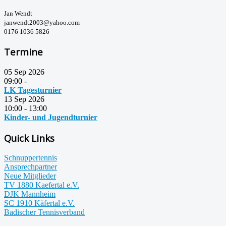
Jan Wendt
janwendt2003@yahoo.com
0176 1036 5826
Termine
05 Sep 2026
09:00
-
LK Tagesturnier
13 Sep 2026
10:00
-
13:00
Kinder- und Jugendturnier
Quick Links
Schnuppertennis
Ansprechpartner
Neue Mitglieder
TV 1880 Kaefertal e.V.
DJK Mannheim
SC 1910 Käfertal e.V.
Badischer Tennisverband