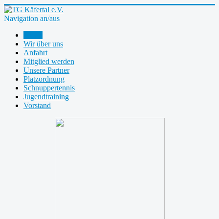
Navigation an/aus
Home
Wir über uns
Anfahrt
Mitglied werden
Unsere Partner
Platzordnung
Schnuppertennis
Jugendtraining
Vorstand