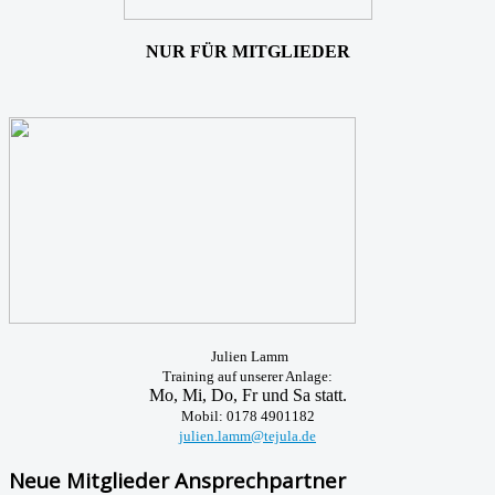
NUR FÜR MITGLIEDER
Julien Lamm
Training auf unserer Anlage:
Mo, Mi, Do, Fr und Sa statt.
Mobil: 0178 4901182
julien.lamm@tejula.de
Neue Mitglieder Ansprechpartner