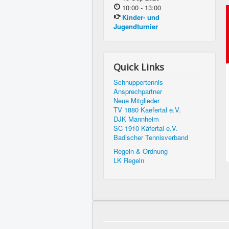
10:00
-
13:00
Kinder- und
Jugendturnier
Quick Links
Schnuppertennis
Ansprechpartner
Neue Mitglieder
TV 1880 Kaefertal e.V.
DJK Mannheim
SC 1910 Käfertal e.V.
Badischer Tennisverband
Regeln & Ordnung
LK Regeln