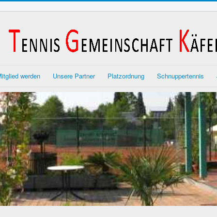
itglied werden
Unsere Partner
Platzordnung
Schnuppertennis