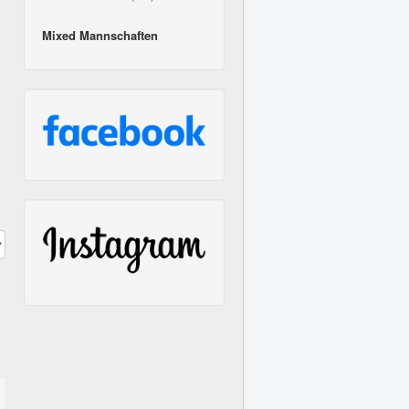
Mixed Mannschaften