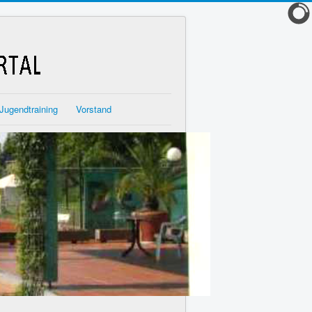
Jugendtraining
Vorstand