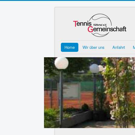
Home
Wir über uns
Anfahrt
M